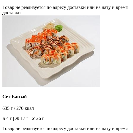
Товар не реализуется по адресу доставки или на дату и время
доставки
Сет Банзай
635 г / 270 ккал
Б 4 г | Ж 17 г | У 26 г
Товар не реализуется по адресу доставки или на дату и время