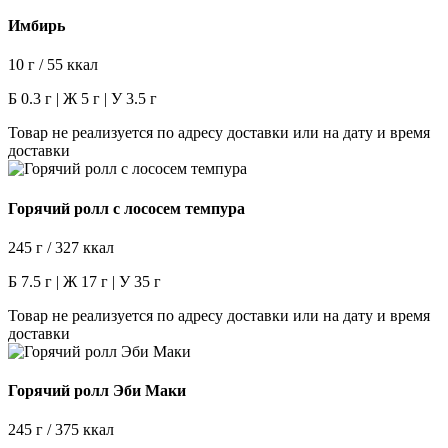
Имбирь
10 г / 55 ккал
Б 0.3 г | Ж 5 г | У 3.5 г
Товар не реализуется по адресу доставки или на дату и время
доставки
Горячий ролл с лососем темпура
245 г / 327 ккал
Б 7.5 г | Ж 17 г | У 35 г
Товар не реализуется по адресу доставки или на дату и время
доставки
Горячий ролл Эби Маки
245 г / 375 ккал