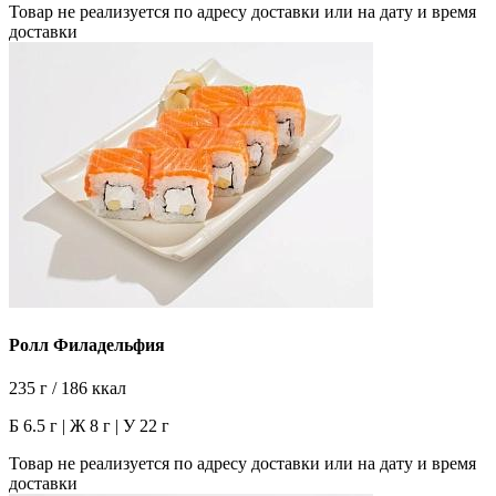
Товар не реализуется по адресу доставки или на дату и время
доставки
Ролл Филадельфия
235 г / 186 ккал
Б 6.5 г | Ж 8 г | У 22 г
Товар не реализуется по адресу доставки или на дату и время
доставки