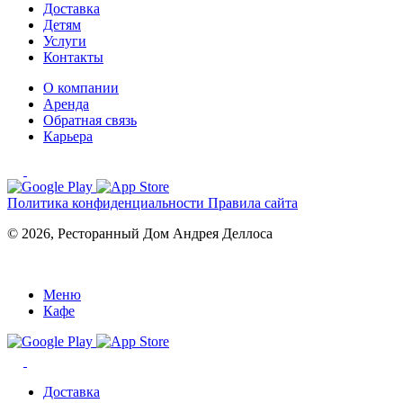
Доставка
Детям
Услуги
Контакты
О компании
Аренда
Обратная связь
Карьера
Политика конфиденциальности
Правила сайта
© 2026, Ресторанный Дом Андрея Деллоса
Меню
Кафе
Доставка