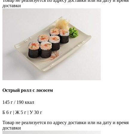
Товар не реализуется по адресу доставки или на дату и время
доставки
Острый ролл с лососем
145 г / 190 ккал
Б 6 г | Ж 5 г | У 30 г
Товар не реализуется по адресу доставки или на дату и время
доставки