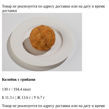
Товар не реализуется по адресу доставки или на дату и время
доставки
Колобок с грибами
130 г / 194.4 ккал
Б 11.3 г | Ж 13.6 г | У 6.7 г
Товар не реализуется по адресу доставки или на дату и время