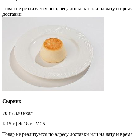
Товар не реализуется по адресу доставки или на дату и время
доставки
Сырник
70 г / 320 ккал
Б 15 г | Ж 18 г | У 25 г
Товар не реализуется по адресу доставки или на дату и время