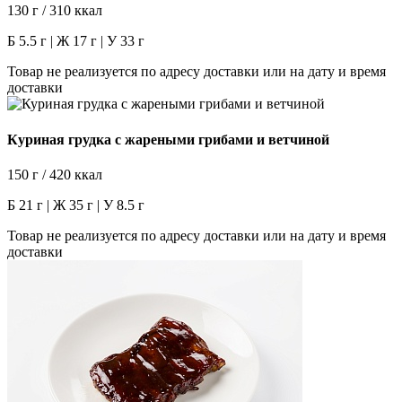
130 г / 310 ккал
Б 5.5 г | Ж 17 г | У 33 г
Товар не реализуется по адресу доставки или на дату и время
доставки
Куриная грудка с жареными грибами и ветчиной
150 г / 420 ккал
Б 21 г | Ж 35 г | У 8.5 г
Товар не реализуется по адресу доставки или на дату и время
доставки