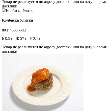
Товар не реализуется по адресу доставки или на дату и время
доставки
Колбаска Улитка
80 г / 560 ккал
Б 9.5 г | Ж 57 г | У 2.1 г
Товар не реализуется по адресу доставки или на дату и время
доставки