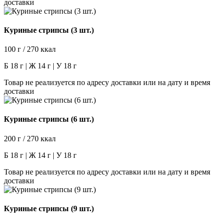
доставки
Куриные стрипсы (3 шт.)
100 г / 270 ккал
Б 18 г | Ж 14 г | У 18 г
Товар не реализуется по адресу доставки или на дату и время
доставки
Куриные стрипсы (6 шт.)
200 г / 270 ккал
Б 18 г | Ж 14 г | У 18 г
Товар не реализуется по адресу доставки или на дату и время
доставки
Куриные стрипсы (9 шт.)