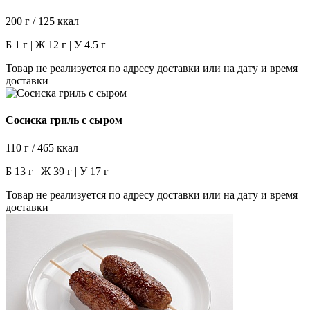
200 г / 125 ккал
Б 1 г | Ж 12 г | У 4.5 г
Товар не реализуется по адресу доставки или на дату и время
доставки
Сосиска гриль с сыром
110 г / 465 ккал
Б 13 г | Ж 39 г | У 17 г
Товар не реализуется по адресу доставки или на дату и время
доставки