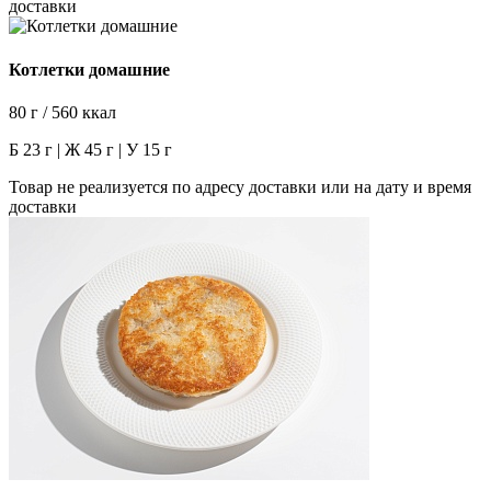
доставки
Котлетки домашние
80 г / 560 ккал
Б 23 г | Ж 45 г | У 15 г
Товар не реализуется по адресу доставки или на дату и время
доставки