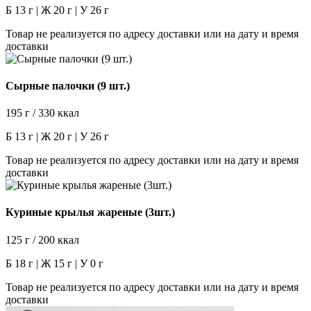
Б 13 г | Ж 20 г | У 26 г
Товар не реализуется по адресу доставки или на дату и время
доставки
Сырные палочки (9 шт.)
195 г / 330 ккал
Б 13 г | Ж 20 г | У 26 г
Товар не реализуется по адресу доставки или на дату и время
доставки
Куриные крылья жареные (3шт.)
125 г / 200 ккал
Б 18 г | Ж 15 г | У 0 г
Товар не реализуется по адресу доставки или на дату и время
доставки