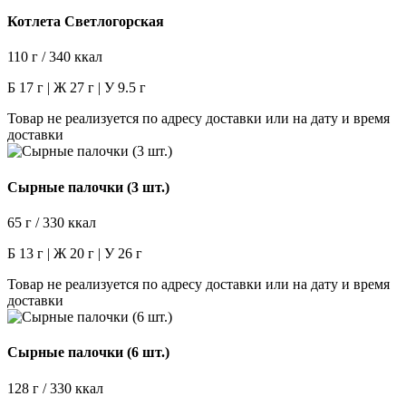
Котлета Светлогорская
110 г / 340 ккал
Б 17 г | Ж 27 г | У 9.5 г
Товар не реализуется по адресу доставки или на дату и время
доставки
Сырные палочки (3 шт.)
65 г / 330 ккал
Б 13 г | Ж 20 г | У 26 г
Товар не реализуется по адресу доставки или на дату и время
доставки
Сырные палочки (6 шт.)
128 г / 330 ккал