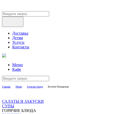
Доставка
Детям
Услуги
Контакты
Меню
Кафе
Главная
Меню
Горячие блюда
Котлета Пожарская
САЛАТЫ И ЗАКУСКИ
СУПЫ
ГОРЯЧИЕ БЛЮДА