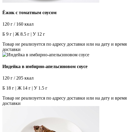
Ёжик с томатным соусом
120 г / 160 ккал
Б 9 г | Ж 8.5 г | У 12 г
Товар не реализуется по адресу доставки или на дату и время
доставки
Индейка в имбирно-апельсиновом соусе
120 г / 205 ккал
Б 18 г | Ж 14 г | У 1.5 г
Товар не реализуется по адресу доставки или на дату и время
доставки